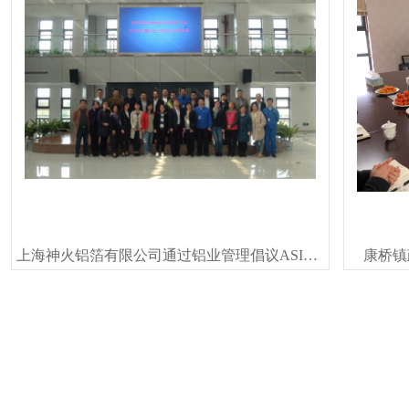
上海神火铝箔有限公司通过铝业管理倡议ASI绩效标准认证
康桥镇