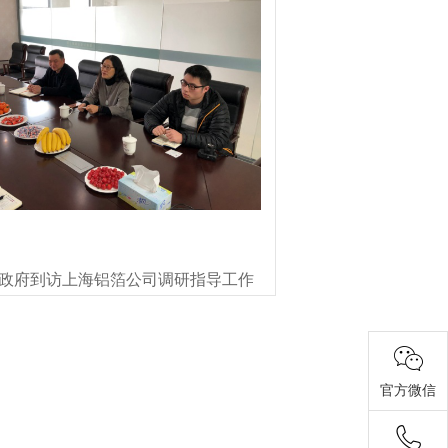
政府到访上海铝箔公司调研指导工作
官方微信