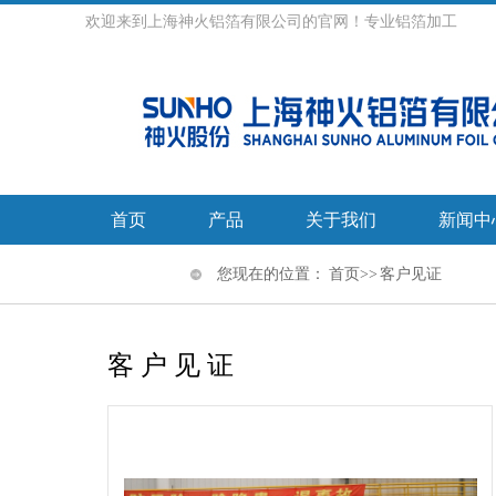
欢迎来到上海神火铝箔有限公司的官网！专业铝箔加工
首页
产品
关于我们
新闻中
您现在的位置：
首页
>> 客户见证
客户见证