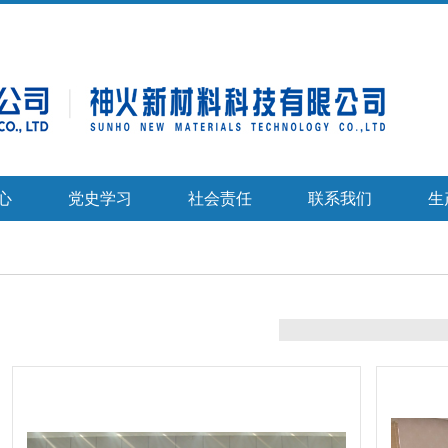
心
党史学习
社会责任
联系我们
生