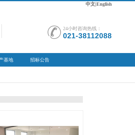
中文
|
English
24小时咨询热线：
021-38112088
产基地
招标公告