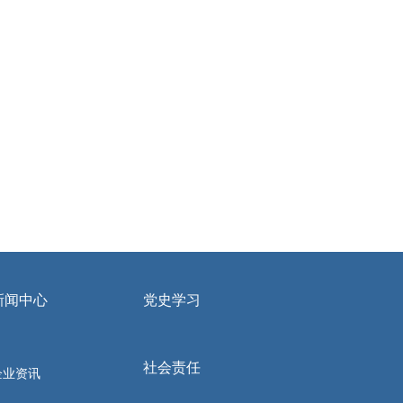
新闻中心
党史学习
社会责任
企业资讯