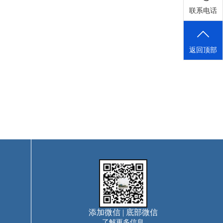
联系电话
返回顶部
添加微信 | 底部微信
了解更多信息