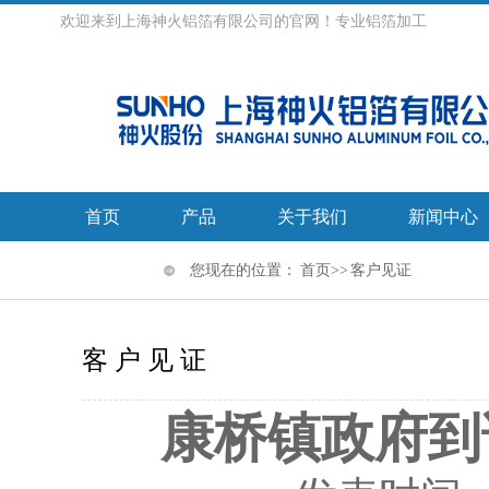
欢迎来到上海神火铝箔有限公司的官网！专业铝箔加工
首页
产品
关于我们
新闻中心
您现在的位置：
首页
>> 客户见证
客户见证
康桥镇政府到