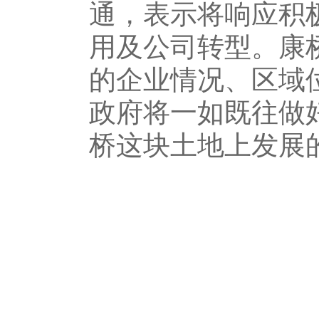
通，表示将响应积
用及公司转型。康
的企业情况、区域
政府将一如既往做
桥这块土地上发展