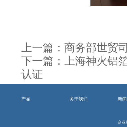
上一篇：
商务部世贸
下一篇：
上海神火铝箔
认证
产品
关于我们
新闻
企业