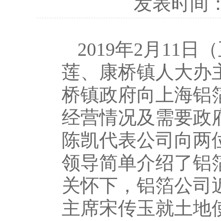
发表时间
2019年2月1
莲、康桥镇人大办
桥镇政府向上海铝
经营情况及需要政
陈凯代表公司向两
领导简单介绍了铝
关怀下，铝箔公司
主席宋传玉就土地