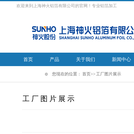
欢迎来到上海神火铝箔有限公司的官网！专业铝箔加工
首页
产品
关于我们
新闻中心
您现在的位置：
首页
>> 工厂图片展示
工厂图片展示