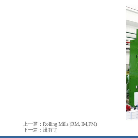
上一篇：
Rolling Mills (RM, IM,FM)
下一篇：
没有了