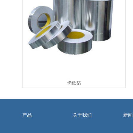
卡纸箔
产品
关于我们
新闻