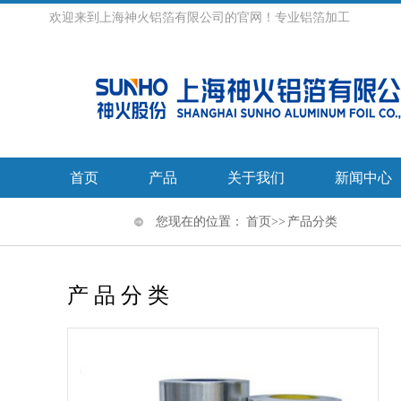
欢迎来到上海神火铝箔有限公司的官网！专业铝箔加工
首页
产品
关于我们
新闻中心
您现在的位置：
首页
>> 产品分类
产品分类