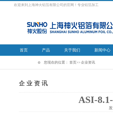
欢迎来到上海神火铝箔有限公司的官网！专业铝箔加工
首页
产品
关于我们
新闻中心
您现在的位置：
首页
>> 企业资讯
企业资讯
ASI-8
发